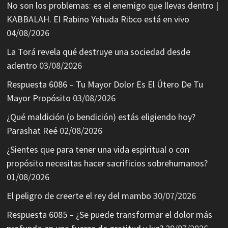
No son los problemas: es el enemigo que llevas dentro |
KABBALAH. El Rabino Yehuda Ribco está en vivo
04/08/2026
La Torá revela qué destruye una sociedad desde
adentro
03/08/2026
Respuesta 6086 – Tu Mayor Dolor Es El Útero De Tu
Mayor Propósito
03/08/2026
¿Qué maldición (o bendición) estás eligiendo hoy?
Parashat Reé
02/08/2026
¿Sientes que para tener una vida espiritual o con
propósito necesitas hacer sacrificios sobrehumanos?
01/08/2026
El peligro de creerte el rey del mambo
30/07/2026
Respuesta 6085 – ¿Se puede transformar el dolor más