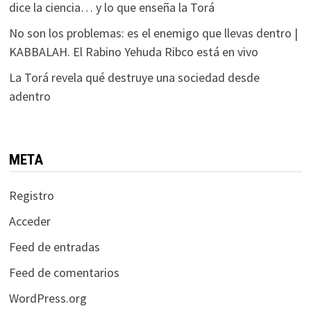
dice la ciencia… y lo que enseña la Torá
No son los problemas: es el enemigo que llevas dentro |
KABBALAH. El Rabino Yehuda Ribco está en vivo
La Torá revela qué destruye una sociedad desde
adentro
META
Registro
Acceder
Feed de entradas
Feed de comentarios
WordPress.org