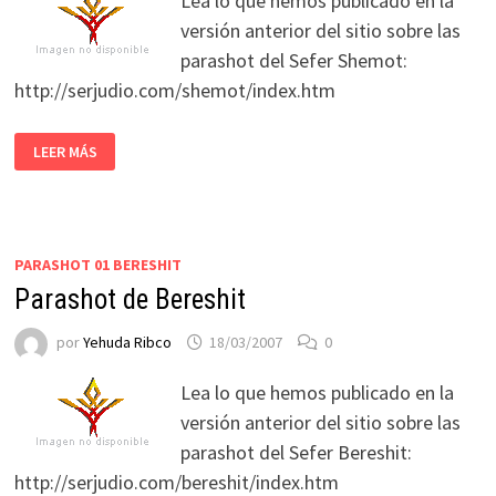
Lea lo que hemos publicado en la
versión anterior del sitio sobre las
parashot del Sefer Shemot:
http://serjudio.com/shemot/index.htm
LEER MÁS
PARASHOT 01 BERESHIT
Parashot de Bereshit
por
Yehuda Ribco
18/03/2007
0
Lea lo que hemos publicado en la
versión anterior del sitio sobre las
parashot del Sefer Bereshit:
http://serjudio.com/bereshit/index.htm