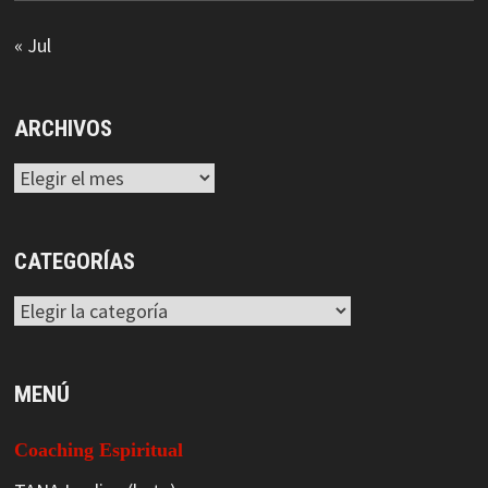
« Jul
ARCHIVOS
Archivos
CATEGORÍAS
Categorías
MENÚ
Coaching Espiritual