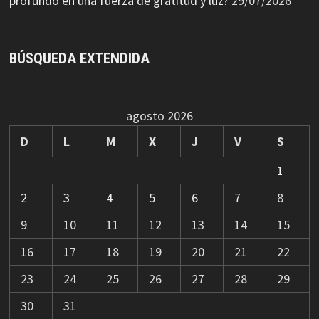
profundo en una fuerza de gratitud y luz?
29/07/2026
BÚSQUEDA EXTENDIDA
agosto 2026
D
L
M
X
J
V
S
1
2
3
4
5
6
7
8
9
10
11
12
13
14
15
16
17
18
19
20
21
22
23
24
25
26
27
28
29
30
31