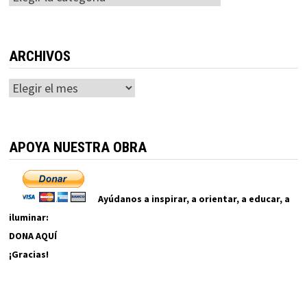
ARCHIVOS
Archivos
APOYA NUESTRA OBRA
Ayúdanos a inspirar, a orientar, a educar, a
iluminar:
DONA AQUÍ
¡Gracias!