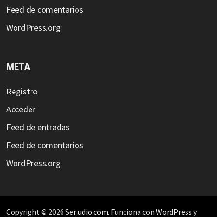
Feed de comentarios
WordPress.org
META
Registro
Acceder
Feed de entradas
Feed de comentarios
WordPress.org
Copyright © 2026
Serjudio.com
. Funciona con
WordPress
y