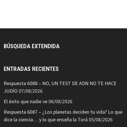
BÚSQUEDA EXTENDIDA
ENTRADAS RECIENTES
Respuesta 6088 – NO, UN TEST DE ADN NO TE HACE
JUDÍO
07/08/2026
El éxito que nadie ve
06/08/2026
Respuesta 6087 – ¿Los planetas deciden tu vida? Lo que
dice la ciencia… y lo que enseña la Torá
05/08/2026