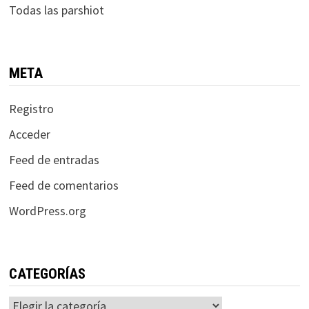
Todas las parshiot
META
Registro
Acceder
Feed de entradas
Feed de comentarios
WordPress.org
CATEGORÍAS
Categorías