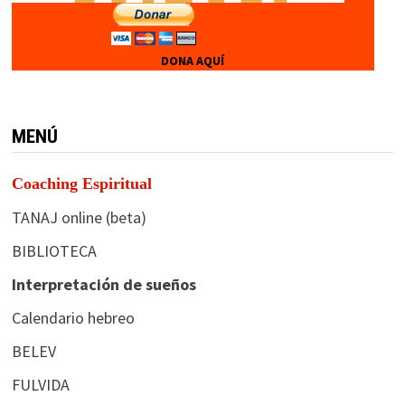
DONA AQUÍ
MENÚ
Coaching Espiritual
TANAJ online (beta)
BIBLIOTECA
Interpretación de sueños
Calendario hebreo
BELEV
FULVIDA