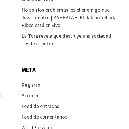
No son los problemas: es el enemigo que
llevas dentro | KABBALAH. El Rabino Yehuda
Ribco está en vivo
La Torá revela qué destruye una sociedad
desde adentro
META
Registro
Acceder
Feed de entradas
Feed de comentarios
WordPress.org