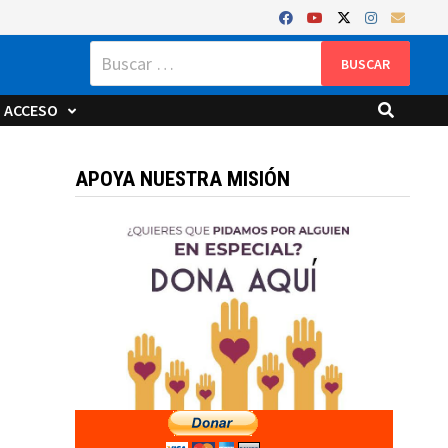
Buscar:
ACCESO
APOYA NUESTRA MISIÓN