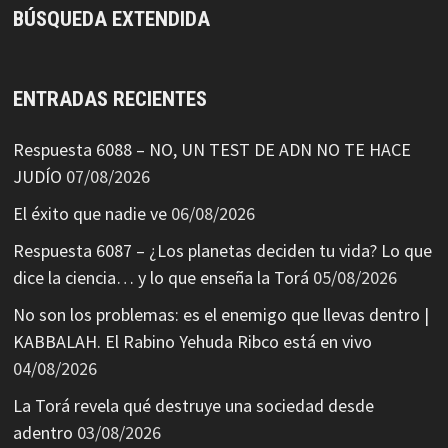
BÚSQUEDA EXTENDIDA
ENTRADAS RECIENTES
Respuesta 6088 – NO, UN TEST DE ADN NO TE HACE
JUDÍO
07/08/2026
El éxito que nadie ve
06/08/2026
Respuesta 6087 – ¿Los planetas deciden tu vida? Lo que
dice la ciencia… y lo que enseña la Torá
05/08/2026
No son los problemas: es el enemigo que llevas dentro |
KABBALAH. El Rabino Yehuda Ribco está en vivo
04/08/2026
La Torá revela qué destruye una sociedad desde
adentro
03/08/2026