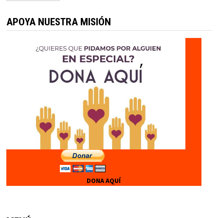
entradas
APOYA NUESTRA MISIÓN
DONA AQUÍ