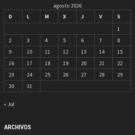
agosto 2026
D
L
M
X
J
V
S
1
2
3
4
5
6
7
8
9
10
11
12
13
14
15
16
17
18
19
20
21
22
23
24
25
26
27
28
29
30
31
« Jul
ARCHIVOS