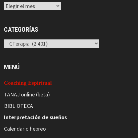
Archivos
CATEGORÍAS
Categorías
MENÚ
Coaching Espiritual
TANAJ online (beta)
BIBLIOTECA
Interpretación de sueños
Calendario hebreo