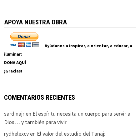
APOYA NUESTRA OBRA
Ayúdanos a inspirar, a orientar, a educar, a
iluminar:
DONA AQUÍ
¡Gracias!
COMENTARIOS RECIENTES
sardinajr
en
El espíritu necesita un cuerpo para servir a
Dios… y también para vivir
rydhelexcv
en
El valor del estudio del Tanaj: