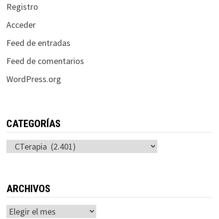
Registro
Acceder
Feed de entradas
Feed de comentarios
WordPress.org
CATEGORÍAS
Categorías
ARCHIVOS
Archivos