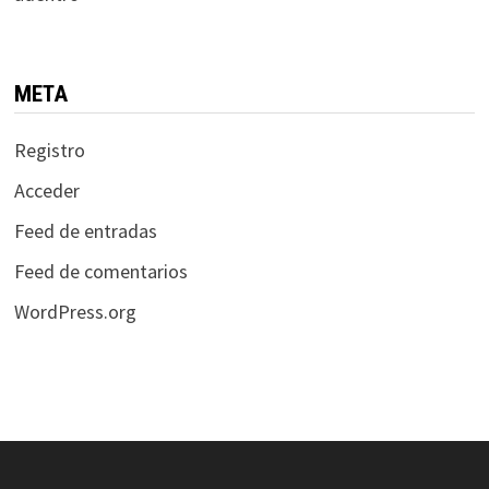
META
Registro
Acceder
Feed de entradas
Feed de comentarios
WordPress.org