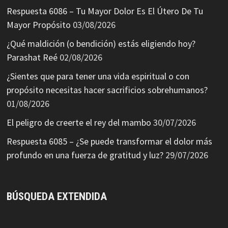
Respuesta 6086 – Tu Mayor Dolor Es El Útero De Tu
Mayor Propósito
03/08/2026
¿Qué maldición (o bendición) estás eligiendo hoy?
Parashat Reé
02/08/2026
¿Sientes que para tener una vida espiritual o con
propósito necesitas hacer sacrificios sobrehumanos?
01/08/2026
El peligro de creerte el rey del mambo
30/07/2026
Respuesta 6085 – ¿Se puede transformar el dolor más
profundo en una fuerza de gratitud y luz?
29/07/2026
BÚSQUEDA EXTENDIDA