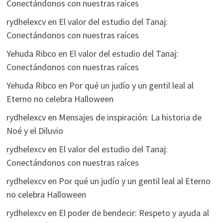
Conectándonos con nuestras raíces
rydhelexcv
en
El valor del estudio del Tanaj:
Conectándonos con nuestras raíces
Yehuda Ribco
en
El valor del estudio del Tanaj:
Conectándonos con nuestras raíces
Yehuda Ribco
en
Por qué un judío y un gentil leal al
Eterno no celebra Halloween
rydhelexcv
en
Mensajes de inspiración: La historia de
Noé y el Diluvio
rydhelexcv
en
El valor del estudio del Tanaj:
Conectándonos con nuestras raíces
rydhelexcv
en
Por qué un judío y un gentil leal al Eterno
no celebra Halloween
rydhelexcv
en
El poder de bendecir: Respeto y ayuda al