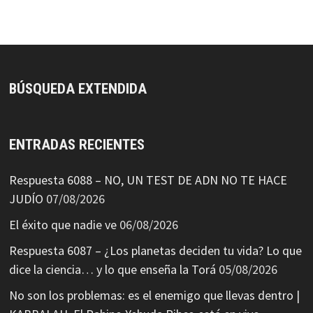
BÚSQUEDA EXTENDIDA
ENTRADAS RECIENTES
Respuesta 6088 – NO, UN TEST DE ADN NO TE HACE
JUDÍO
07/08/2026
El éxito que nadie ve
06/08/2026
Respuesta 6087 – ¿Los planetas deciden tu vida? Lo que
dice la ciencia… y lo que enseña la Torá
05/08/2026
No son los problemas: es el enemigo que llevas dentro |