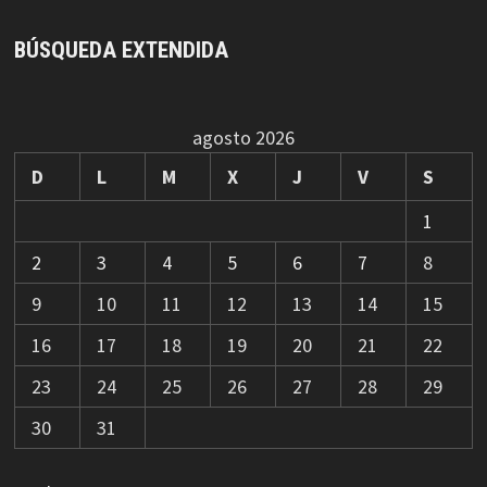
BÚSQUEDA EXTENDIDA
agosto 2026
D
L
M
X
J
V
S
1
2
3
4
5
6
7
8
9
10
11
12
13
14
15
16
17
18
19
20
21
22
23
24
25
26
27
28
29
30
31