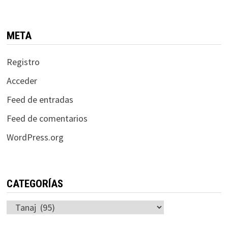
META
Registro
Acceder
Feed de entradas
Feed de comentarios
WordPress.org
CATEGORÍAS
Categorías