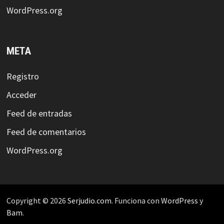
WordPress.org
META
Registro
Acceder
Feed de entradas
Feed de comentarios
WordPress.org
Copyright © 2026
Serjudio.com
. Funciona con
WordPress
y
Bam
.