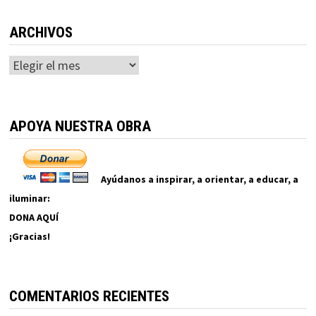
ARCHIVOS
Archivos
APOYA NUESTRA OBRA
Ayúdanos a inspirar, a orientar, a educar, a
iluminar:
DONA AQUÍ
¡Gracias!
COMENTARIOS RECIENTES