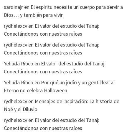
sardinajr
en
El espíritu necesita un cuerpo para servir a
Dios… y también para vivir
rydhelexcv
en
El valor del estudio del Tanaj:
Conectándonos con nuestras raíces
rydhelexcv
en
El valor del estudio del Tanaj:
Conectándonos con nuestras raíces
Yehuda Ribco
en
El valor del estudio del Tanaj:
Conectándonos con nuestras raíces
Yehuda Ribco
en
Por qué un judío y un gentil leal al
Eterno no celebra Halloween
rydhelexcv
en
Mensajes de inspiración: La historia de
Noé y el Diluvio
rydhelexcv
en
El valor del estudio del Tanaj:
Conectándonos con nuestras raíces