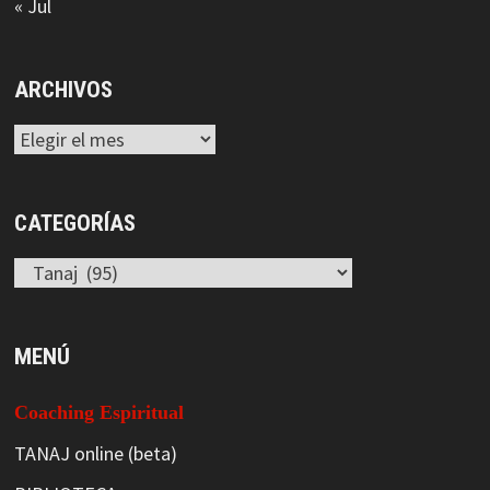
« Jul
ARCHIVOS
Archivos
CATEGORÍAS
Categorías
MENÚ
Coaching Espiritual
TANAJ online (beta)