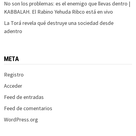
No son los problemas: es el enemigo que llevas dentro |
KABBALAH. El Rabino Yehuda Ribco está en vivo
La Torá revela qué destruye una sociedad desde
adentro
META
Registro
Acceder
Feed de entradas
Feed de comentarios
WordPress.org