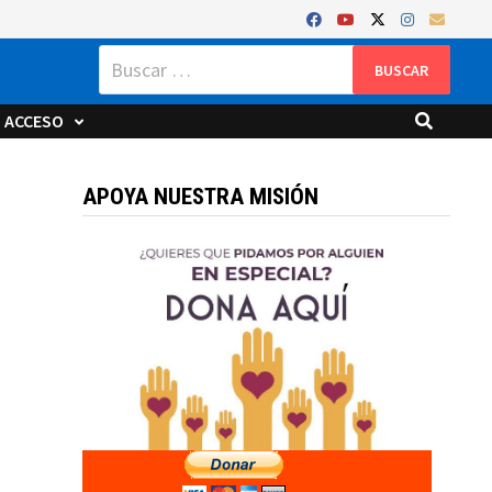
Buscar:
ACCESO
APOYA NUESTRA MISIÓN