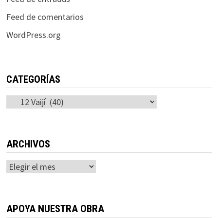
Feed de comentarios
WordPress.org
CATEGORÍAS
Categorías
ARCHIVOS
Archivos
APOYA NUESTRA OBRA