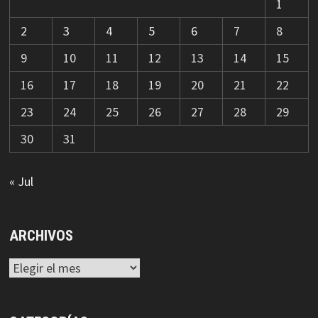
1
2
3
4
5
6
7
8
9
10
11
12
13
14
15
16
17
18
19
20
21
22
23
24
25
26
27
28
29
30
31
« Jul
ARCHIVOS
Archivos