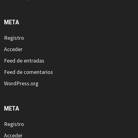
META
Registro
Acceder
Feed de entradas
Feed de comentarios
WordPress.org
META
Registro
Acceder