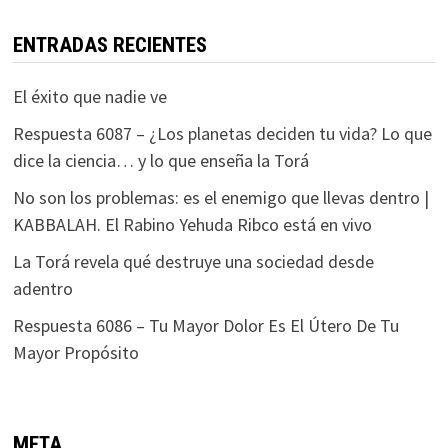
ENTRADAS RECIENTES
El éxito que nadie ve
Respuesta 6087 – ¿Los planetas deciden tu vida? Lo que
dice la ciencia… y lo que enseña la Torá
No son los problemas: es el enemigo que llevas dentro |
KABBALAH. El Rabino Yehuda Ribco está en vivo
La Torá revela qué destruye una sociedad desde
adentro
Respuesta 6086 – Tu Mayor Dolor Es El Útero De Tu
Mayor Propósito
META