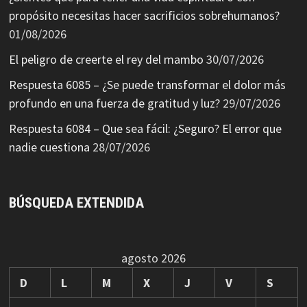
propósito necesitas hacer sacrificios sobrehumanos?
01/08/2026
El peligro de creerte el rey del mambo
30/07/2026
Respuesta 6085 – ¿Se puede transformar el dolor más
profundo en una fuerza de gratitud y luz?
29/07/2026
Respuesta 6084 – Que sea fácil: ¿Seguro? El error que
nadie cuestiona
28/07/2026
BÚSQUEDA EXTENDIDA
agosto 2026
D
L
M
X
J
V
S