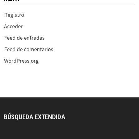
Registro
Acceder
Feed de entradas
Feed de comentarios
WordPress.org
BÚSQUEDA EXTENDIDA