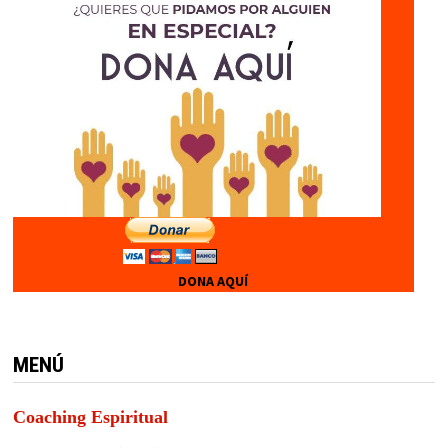
DONA AQUÍ
MENÚ
Coaching Espiritual