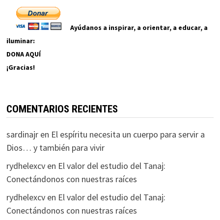
Ayúdanos a inspirar, a orientar, a educar, a
iluminar:
DONA AQUÍ
¡Gracias!
COMENTARIOS RECIENTES
sardinajr
en
El espíritu necesita un cuerpo para servir a
Dios… y también para vivir
rydhelexcv
en
El valor del estudio del Tanaj:
Conectándonos con nuestras raíces
rydhelexcv
en
El valor del estudio del Tanaj:
Conectándonos con nuestras raíces