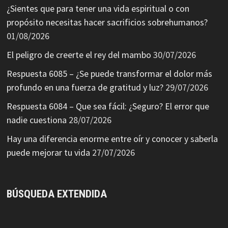
¿Sientes que para tener una vida espiritual o con
propósito necesitas hacer sacrificios sobrehumanos?
01/08/2026
El peligro de creerte el rey del mambo
30/07/2026
Respuesta 6085 – ¿Se puede transformar el dolor más
profundo en una fuerza de gratitud y luz?
29/07/2026
Respuesta 6084 – Que sea fácil: ¿Seguro? El error que
nadie cuestiona
28/07/2026
Hay una diferencia enorme entre oír y conocer y saberla
puede mejorar tu vida
27/07/2026
BÚSQUEDA EXTENDIDA