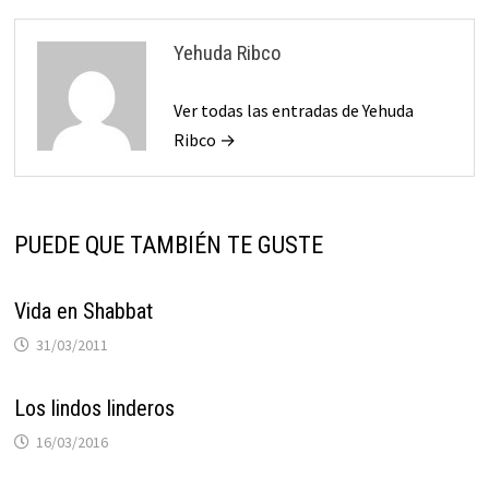
Yehuda Ribco
Ver todas las entradas de Yehuda
Ribco →
PUEDE QUE TAMBIÉN TE GUSTE
Vida en Shabbat
31/03/2011
Los lindos linderos
16/03/2016