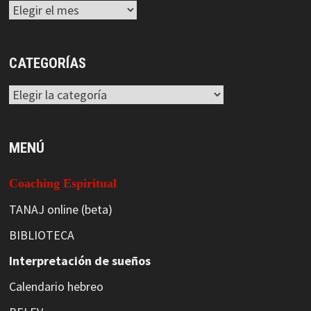
Archivos
CATEGORÍAS
Categorías
MENÚ
Coaching Espiritual
TANAJ online (beta)
BIBLIOTECA
Interpretación de sueños
Calendario hebreo