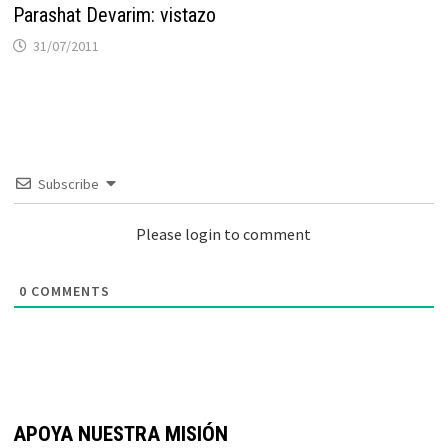
Parashat Devarim: vistazo
31/07/2011
Subscribe
Please login to comment
0
COMMENTS
APOYA NUESTRA MISIÓN