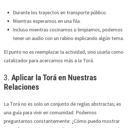
Durante los trayectos en transporte público.
Mientras esperamos en una fila.
Incluso mientras cocinamos o limpiamos, podemos
tener un audio con un rabino explicando algún tema.
El punto no es reemplazar la actividad, sino usarla como
catalizador para acercarnos más a la Torá.
3.
Aplicar la Torá en Nuestras
Relaciones
La Torá no es solo un conjunto de reglas abstractas; es
una guía para vivir en comunidad. Podemos
preguntarnos constantemente: ¿Cómo puedo mostrar