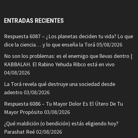
ENTRADAS RECIENTES
Respuesta 6087 – ¿Los planetas deciden tu vida? Lo que
dice la ciencia… y lo que enseña la Torá
05/08/2026
No son los problemas: es el enemigo que llevas dentro |
KABBALAH. El Rabino Yehuda Ribco está en vivo
04/08/2026
La Torá revela qué destruye una sociedad desde
adentro
03/08/2026
Respuesta 6086 – Tu Mayor Dolor Es El Útero De Tu
Mayor Propósito
03/08/2026
¿Qué maldición (o bendición) estás eligiendo hoy?
Parashat Reé
02/08/2026