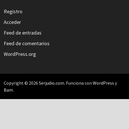
Registro
Acceder
Feed de entradas
Feed de comentarios
WordPress.org
Copyright © 2026
Serjudio.com
. Funciona con
WordPress
y
Bam
.