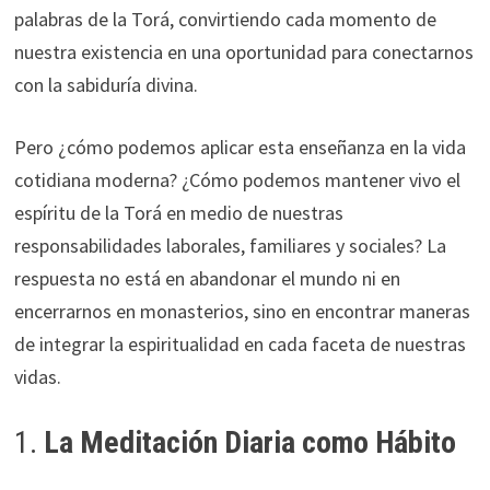
palabras de la Torá, convirtiendo cada momento de
nuestra existencia en una oportunidad para conectarnos
con la sabiduría divina.
Pero ¿cómo podemos aplicar esta enseñanza en la vida
cotidiana moderna? ¿Cómo podemos mantener vivo el
espíritu de la Torá en medio de nuestras
responsabilidades laborales, familiares y sociales? La
respuesta no está en abandonar el mundo ni en
encerrarnos en monasterios, sino en encontrar maneras
de integrar la espiritualidad en cada faceta de nuestras
vidas.
1.
La Meditación Diaria como Hábito