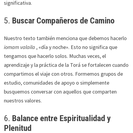
significativa.
5.
Buscar Compañeros de Camino
Nuestro texto también menciona que debemos hacerlo
iomam valaila
, «día y noche». Esto no significa que
tengamos que hacerlo solos. Muchas veces, el
aprendizaje y la práctica de la Torá se fortalecen cuando
compartimos el viaje con otros. Formemos grupos de
estudio, comunidades de apoyo o simplemente
busquemos conversar con aquellos que comparten
nuestros valores.
6.
Balance entre Espiritualidad y
Plenitud