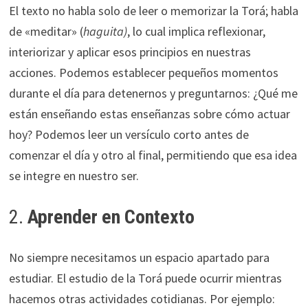
El texto no habla solo de leer o memorizar la Torá; habla
de «meditar» (
haguita)
, lo cual implica reflexionar,
interiorizar y aplicar esos principios en nuestras
acciones. Podemos establecer pequeños momentos
durante el día para detenernos y preguntarnos: ¿Qué me
están enseñando estas enseñanzas sobre cómo actuar
hoy? Podemos leer un versículo corto antes de
comenzar el día y otro al final, permitiendo que esa idea
se integre en nuestro ser.
2.
Aprender en Contexto
No siempre necesitamos un espacio apartado para
estudiar. El estudio de la Torá puede ocurrir mientras
hacemos otras actividades cotidianas. Por ejemplo: