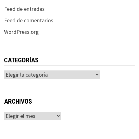
Feed de entradas
Feed de comentarios
WordPress.org
CATEGORÍAS
Categorías
ARCHIVOS
Archivos