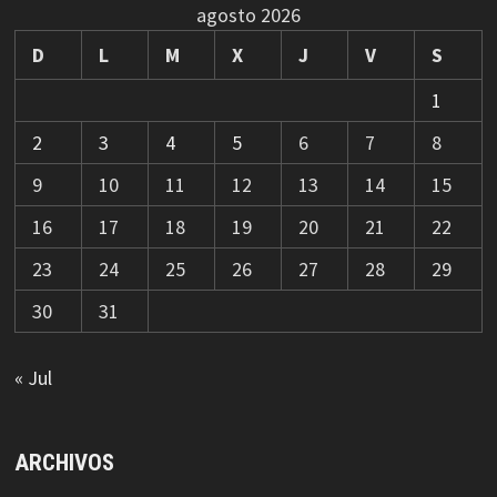
agosto 2026
D
L
M
X
J
V
S
1
2
3
4
5
6
7
8
9
10
11
12
13
14
15
16
17
18
19
20
21
22
23
24
25
26
27
28
29
30
31
« Jul
ARCHIVOS