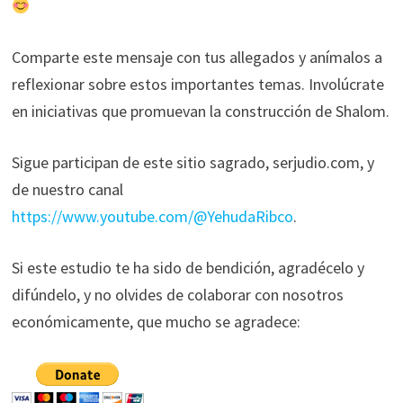
Comparte este mensaje con tus allegados y anímalos a
reflexionar sobre estos importantes temas. Involúcrate
en iniciativas que promuevan la construcción de Shalom.
Sigue participan de este sitio sagrado, serjudio.com, y
de nuestro canal
https://www.youtube.com/@YehudaRibco
.
Si este estudio te ha sido de bendición, agradécelo y
difúndelo, y no olvides de colaborar con nosotros
económicamente, que mucho se agradece: