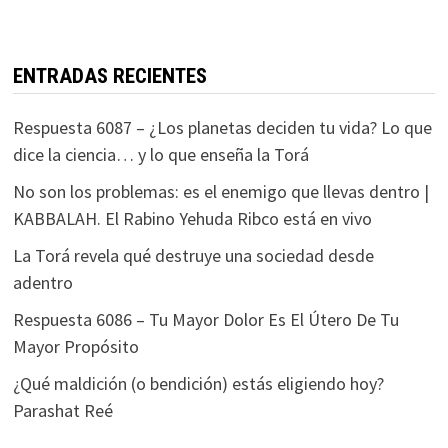
ENTRADAS RECIENTES
Respuesta 6087 – ¿Los planetas deciden tu vida? Lo que
dice la ciencia… y lo que enseña la Torá
No son los problemas: es el enemigo que llevas dentro |
KABBALAH. El Rabino Yehuda Ribco está en vivo
La Torá revela qué destruye una sociedad desde
adentro
Respuesta 6086 – Tu Mayor Dolor Es El Útero De Tu
Mayor Propósito
¿Qué maldición (o bendición) estás eligiendo hoy?
Parashat Reé