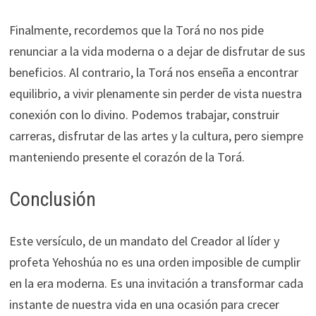
Finalmente, recordemos que la Torá no nos pide
renunciar a la vida moderna o a dejar de disfrutar de sus
beneficios. Al contrario, la Torá nos enseña a encontrar
equilibrio, a vivir plenamente sin perder de vista nuestra
conexión con lo divino. Podemos trabajar, construir
carreras, disfrutar de las artes y la cultura, pero siempre
manteniendo presente el corazón de la Torá.
Conclusión
Este versículo, de un mandato del Creador al líder y
profeta Yehoshúa no es una orden imposible de cumplir
en la era moderna. Es una invitación a transformar cada
instante de nuestra vida en una ocasión para crecer