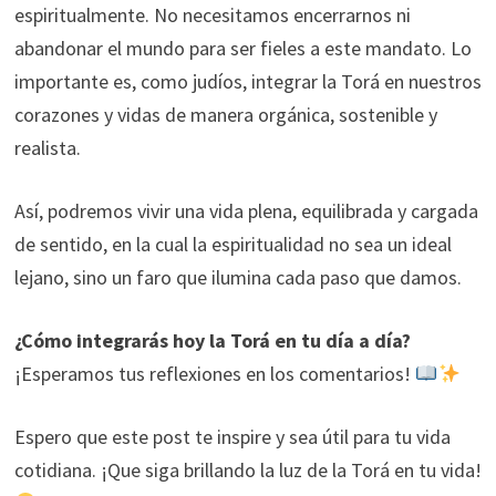
espiritualmente. No necesitamos encerrarnos ni
abandonar el mundo para ser fieles a este mandato. Lo
importante es, como judíos, integrar la Torá en nuestros
corazones y vidas de manera orgánica, sostenible y
realista.
Así, podremos vivir una vida plena, equilibrada y cargada
de sentido, en la cual la espiritualidad no sea un ideal
lejano, sino un faro que ilumina cada paso que damos.
¿Cómo integrarás hoy la Torá en tu día a día?
¡Esperamos tus reflexiones en los comentarios!
Espero que este post te inspire y sea útil para tu vida
cotidiana. ¡Que siga brillando la luz de la Torá en tu vida!