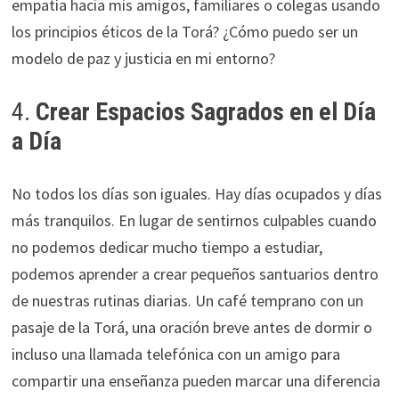
empatía hacia mis amigos, familiares o colegas usando
los principios éticos de la Torá? ¿Cómo puedo ser un
modelo de paz y justicia en mi entorno?
4.
Crear Espacios Sagrados en el Día
a Día
No todos los días son iguales. Hay días ocupados y días
más tranquilos. En lugar de sentirnos culpables cuando
no podemos dedicar mucho tiempo a estudiar,
podemos aprender a crear pequeños santuarios dentro
de nuestras rutinas diarias. Un café temprano con un
pasaje de la Torá, una oración breve antes de dormir o
incluso una llamada telefónica con un amigo para
compartir una enseñanza pueden marcar una diferencia