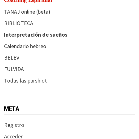
TANAJ online (beta)
BIBLIOTECA
Interpretación de sueños
Calendario hebreo
BELEV
FULVIDA
Todas las parshiot
META
Registro
Acceder