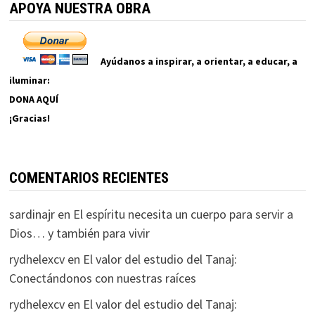
APOYA NUESTRA OBRA
Ayúdanos a inspirar, a orientar, a educar, a
iluminar:
DONA AQUÍ
¡Gracias!
COMENTARIOS RECIENTES
sardinajr
en
El espíritu necesita un cuerpo para servir a
Dios… y también para vivir
rydhelexcv
en
El valor del estudio del Tanaj:
Conectándonos con nuestras raíces
rydhelexcv
en
El valor del estudio del Tanaj: