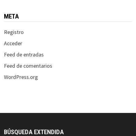
META
Registro
Acceder
Feed de entradas
Feed de comentarios
WordPress.org
BÚSQUEDA EXTENDIDA