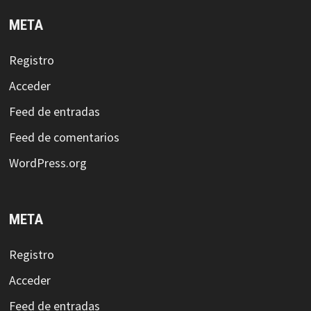
META
Registro
Acceder
Feed de entradas
Feed de comentarios
WordPress.org
META
Registro
Acceder
Feed de entradas