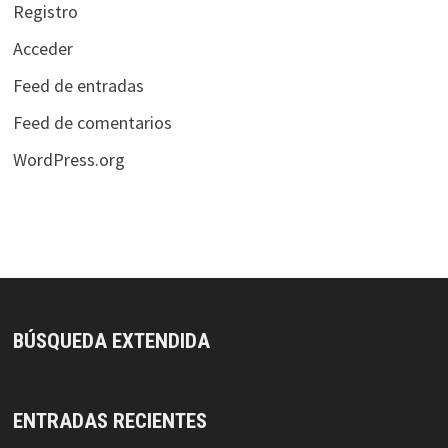
Registro
Acceder
Feed de entradas
Feed de comentarios
WordPress.org
BÚSQUEDA EXTENDIDA
ENTRADAS RECIENTES