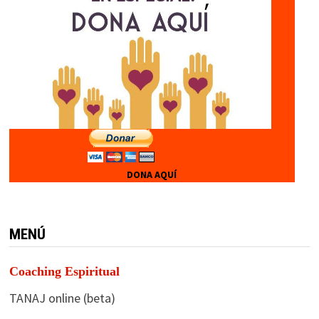
DONA AQUÍ
MENÚ
Coaching Espiritual
TANAJ online (beta)