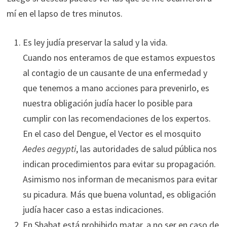
mí en el lapso de tres minutos.
Es ley judía preservar la salud y la vida.
Cuando nos enteramos de que estamos expuestos
al contagio de un causante de una enfermedad y
que tenemos a mano acciones para prevenirlo, es
nuestra obligación judía hacer lo posible para
cumplir con las recomendaciones de los expertos.
En el caso del Dengue, el Vector es el mosquito
Aedes aegypti
, las autoridades de salud pública nos
indican procedimientos para evitar su propagación.
Asimismo nos informan de mecanismos para evitar
su picadura. Más que buena voluntad, es obligación
judía hacer caso a estas indicaciones.
En Shabat está prohibido matar, a no ser en caso de