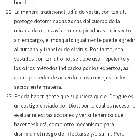
hombre?
La manera tradicional judía de vestir, con tzniut,
protege determinadas zonas del cuerpo de la
mirada de otros así como de picaduras de insecto;
sin embargo, el mosquito igualmente puede agredir
al humano y transferirle el virus. Por tanto, sea
vestidos con tzniut o no, se debe usar repelente y
los otros métodos indicados por los expertos, así
como proceder de acuerdo a los consejos de los
sabios en la materia.
Podría haber gente que supusiera que el Dengue es
un castigo enviado por Dios, por lo cual es necesario
evaluar nuestras acciones y ver si tenemos que
hacer teshuvá, como otro mecanismo para
disminuir el riesgo de infectarse y/o sufrir. Pero