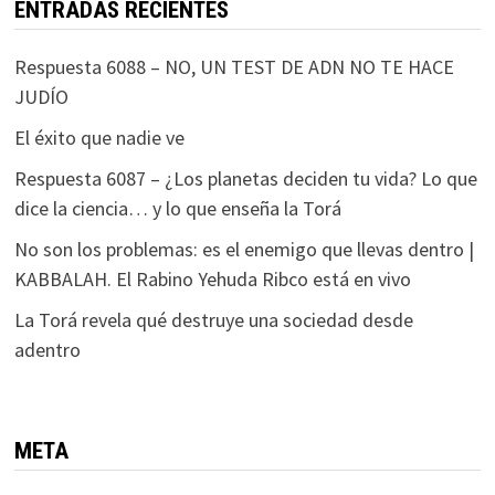
ENTRADAS RECIENTES
Respuesta 6088 – NO, UN TEST DE ADN NO TE HACE
JUDÍO
El éxito que nadie ve
Respuesta 6087 – ¿Los planetas deciden tu vida? Lo que
dice la ciencia… y lo que enseña la Torá
No son los problemas: es el enemigo que llevas dentro |
KABBALAH. El Rabino Yehuda Ribco está en vivo
La Torá revela qué destruye una sociedad desde
adentro
META