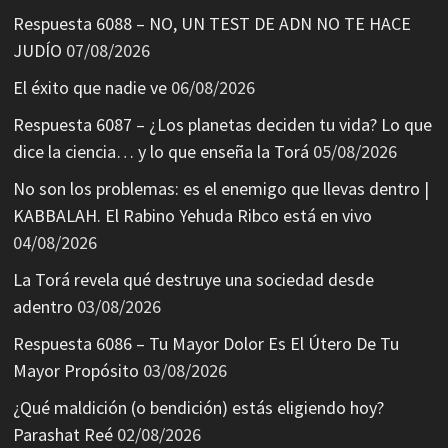
Respuesta 6088 – NO, UN TEST DE ADN NO TE HACE
JUDÍO
07/08/2026
El éxito que nadie ve
06/08/2026
Respuesta 6087 – ¿Los planetas deciden tu vida? Lo que
dice la ciencia… y lo que enseña la Torá
05/08/2026
No son los problemas: es el enemigo que llevas dentro |
KABBALAH. El Rabino Yehuda Ribco está en vivo
04/08/2026
La Torá revela qué destruye una sociedad desde
adentro
03/08/2026
Respuesta 6086 – Tu Mayor Dolor Es El Útero De Tu
Mayor Propósito
03/08/2026
¿Qué maldición (o bendición) estás eligiendo hoy?
Parashat Reé
02/08/2026