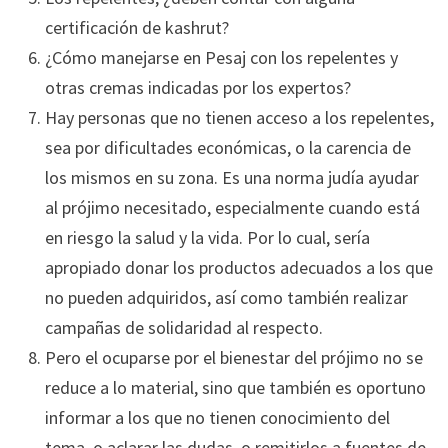
certificación de kashrut?
¿Cómo manejarse en Pesaj con los repelentes y
otras cremas indicadas por los expertos?
Hay personas que no tienen acceso a los repelentes,
sea por dificultades económicas, o la carencia de
los mismos en su zona. Es una norma judía ayudar
al prójimo necesitado, especialmente cuando está
en riesgo la salud y la vida. Por lo cual, sería
apropiado donar los productos adecuados a los que
no pueden adquiridos, así como también realizar
campañas de solidaridad al respecto.
Pero el ocuparse por el bienestar del prójimo no se
reduce a lo material, sino que también es oportuno
informar a los que no tienen conocimiento del
tema, o aclarar las dudas, o remitirlos a fuentes de