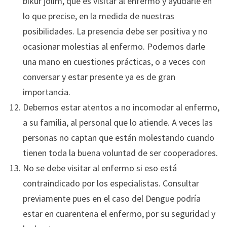
bikur jolim, que es visitar al enfermo y ayudarle en
lo que precise, en la medida de nuestras
posibilidades. La presencia debe ser positiva y no
ocasionar molestias al enfermo. Podemos darle
una mano en cuestiones prácticas, o a veces con
conversar y estar presente ya es de gran
importancia.
Debemos estar atentos a no incomodar al enfermo,
a su familia, al personal que lo atiende. A veces las
personas no captan que están molestando cuando
tienen toda la buena voluntad de ser cooperadores.
No se debe visitar al enfermo si eso está
contraindicado por los especialistas. Consultar
previamente pues en el caso del Dengue podría
estar en cuarentena el enfermo, por su seguridad y