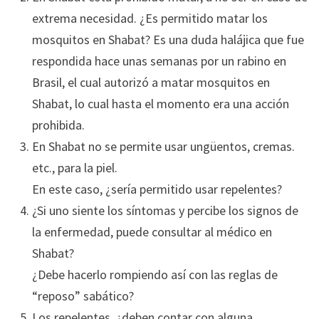
extrema necesidad. ¿Es permitido matar los
mosquitos en Shabat? Es una duda halájica que fue
respondida hace unas semanas por un rabino en
Brasil, el cual autorizó a matar mosquitos en
Shabat, lo cual hasta el momento era una acción
prohibida.
En Shabat no se permite usar ungüentos, cremas.
etc., para la piel.
En este caso, ¿sería permitido usar repelentes?
¿Si uno siente los síntomas y percibe los signos de
la enfermedad, puede consultar al médico en
Shabat?
¿Debe hacerlo rompiendo así con las reglas de
“reposo” sabático?
Los repelentes, ¿deben contar con alguna