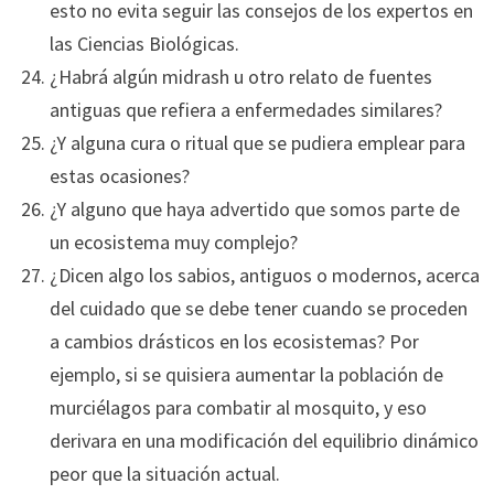
esto no evita seguir las consejos de los expertos en
las Ciencias Biológicas.
¿Habrá algún midrash u otro relato de fuentes
antiguas que refiera a enfermedades similares?
¿Y alguna cura o ritual que se pudiera emplear para
estas ocasiones?
¿Y alguno que haya advertido que somos parte de
un ecosistema muy complejo?
¿Dicen algo los sabios, antiguos o modernos, acerca
del cuidado que se debe tener cuando se proceden
a cambios drásticos en los ecosistemas? Por
ejemplo, si se quisiera aumentar la población de
murciélagos para combatir al mosquito, y eso
derivara en una modificación del equilibrio dinámico
peor que la situación actual.