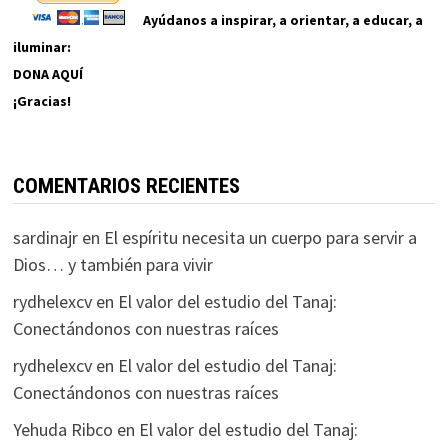
Ayúdanos a inspirar, a orientar, a educar, a
iluminar:
DONA AQUÍ
¡Gracias!
COMENTARIOS RECIENTES
sardinajr
en
El espíritu necesita un cuerpo para servir a
Dios… y también para vivir
rydhelexcv
en
El valor del estudio del Tanaj:
Conectándonos con nuestras raíces
rydhelexcv
en
El valor del estudio del Tanaj:
Conectándonos con nuestras raíces
Yehuda Ribco
en
El valor del estudio del Tanaj: