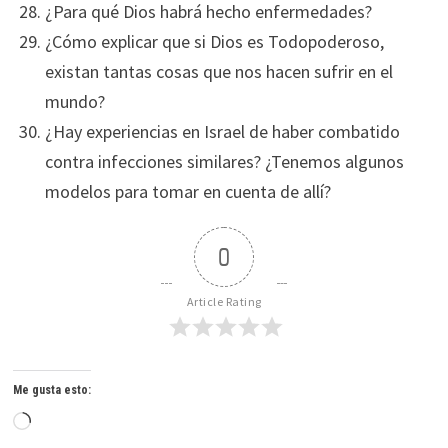
¿Para qué Dios habrá hecho enfermedades?
¿Cómo explicar que si Dios es Todopoderoso,
existan tantas cosas que nos hacen sufrir en el
mundo?
¿Hay experiencias en Israel de haber combatido
contra infecciones similares? ¿Tenemos algunos
modelos para tomar en cuenta de allí?
0
Article Rating
Me gusta esto:
Cargando...