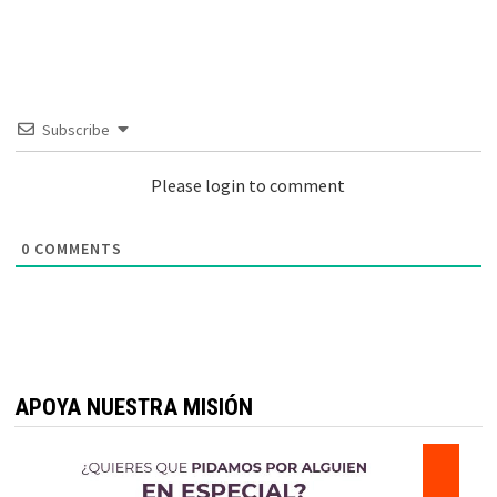
Subscribe
Please login to comment
0
COMMENTS
APOYA NUESTRA MISIÓN