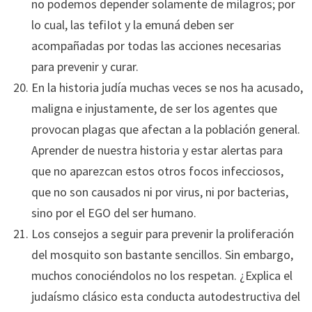
no podemos depender solamente de milagros; por
lo cual, las tefiIot y la emuná deben ser
acompañadas por todas las acciones necesarias
para prevenir y curar.
En la historia judía muchas veces se nos ha acusado,
maligna e injustamente, de ser los agentes que
provocan plagas que afectan a la población general.
Aprender de nuestra historia y estar alertas para
que no aparezcan estos otros focos infecciosos,
que no son causados ni por virus, ni por bacterias,
sino por el EGO del ser humano.
Los consejos a seguir para prevenir la proliferación
del mosquito son bastante sencillos. Sin embargo,
muchos conociéndolos no los respetan. ¿Explica el
judaísmo clásico esta conducta autodestructiva del