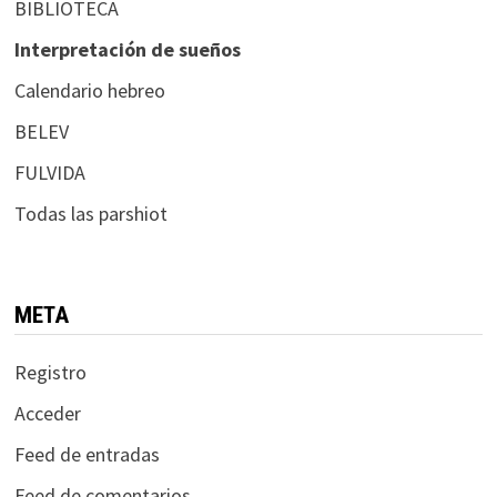
BIBLIOTECA
Interpretación de sueños
Calendario hebreo
BELEV
FULVIDA
Todas las parshiot
META
Registro
Acceder
Feed de entradas
Feed de comentarios