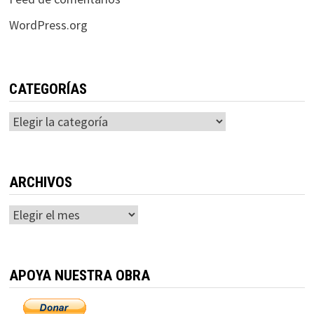
WordPress.org
CATEGORÍAS
Categorías
ARCHIVOS
Archivos
APOYA NUESTRA OBRA