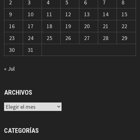
2
3
4
5
6
7
8
9
10
11
12
13
14
15
16
17
18
19
20
21
22
23
24
25
26
27
28
29
30
31
« Jul
ARCHIVOS
Archivos
CATEGORÍAS