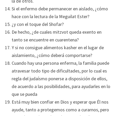
la de otros.
Si el enfermo debe permanecer en aislado, ¿cómo
hace con la lectura de la Meguilat Ester?
¿y con el toque del Shofar?
De hecho, ¿de cuales mitzvot queda exento en
tanto se encuentre en cuarentena?
Y si no consigue alimentos kasher en el lugar de
aislamiento, ¿cómo deberá comportarse?
Cuando hay una persona enferma, la familia puede
atravesar todo tipo de dificultades, por lo cual es
regla del judaísmo ponerse a disposición de ellos,
de acuerdo a las posibilidades, para ayudarles en lo
que se pueda
Está muy bien confiar en Dios y esperar que Él nos
ayude, tanto a protegemos como a curarnos, pero