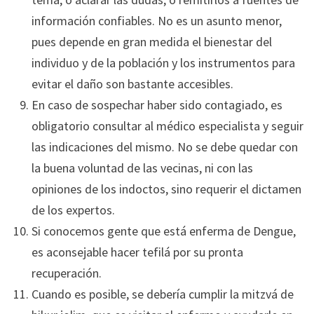
información confiables. No es un asunto menor,
pues depende en gran medida el bienestar del
individuo y de la población y los instrumentos para
evitar el daño son bastante accesibles.
En caso de sospechar haber sido contagiado, es
obligatorio consultar al médico especialista y seguir
las indicaciones del mismo. No se debe quedar con
la buena voluntad de las vecinas, ni con las
opiniones de los indoctos, sino requerir el dictamen
de los expertos.
Si conocemos gente que está enferma de Dengue,
es aconsejable hacer tefilá por su pronta
recuperación.
Cuando es posible, se debería cumplir la mitzvá de