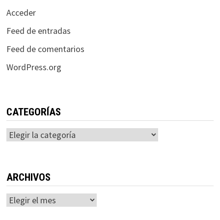
Acceder
Feed de entradas
Feed de comentarios
WordPress.org
CATEGORÍAS
Categorías
ARCHIVOS
Archivos