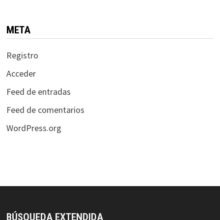
META
Registro
Acceder
Feed de entradas
Feed de comentarios
WordPress.org
BÚSQUEDA EXTENDIDA