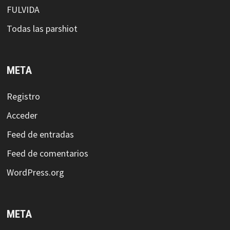
FULVIDA
Todas las parshiot
META
Registro
Acceder
Feed de entradas
Feed de comentarios
WordPress.org
META