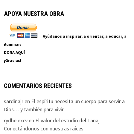
APOYA NUESTRA OBRA
Ayúdanos a inspirar, a orientar, a educar, a
iluminar:
DONA AQUÍ
¡Gracias!
COMENTARIOS RECIENTES
sardinajr
en
El espíritu necesita un cuerpo para servir a
Dios… y también para vivir
rydhelexcv
en
El valor del estudio del Tanaj:
Conectándonos con nuestras raíces