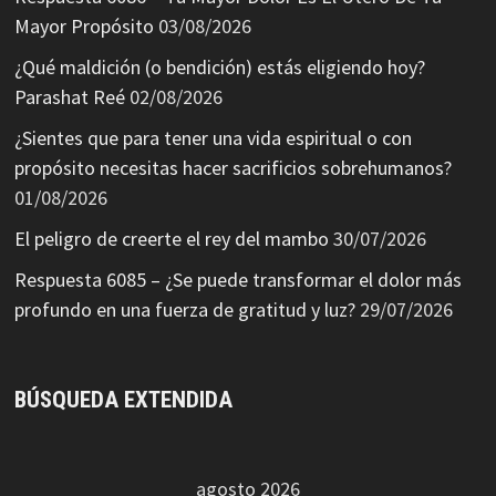
Mayor Propósito
03/08/2026
¿Qué maldición (o bendición) estás eligiendo hoy?
Parashat Reé
02/08/2026
¿Sientes que para tener una vida espiritual o con
propósito necesitas hacer sacrificios sobrehumanos?
01/08/2026
El peligro de creerte el rey del mambo
30/07/2026
Respuesta 6085 – ¿Se puede transformar el dolor más
profundo en una fuerza de gratitud y luz?
29/07/2026
BÚSQUEDA EXTENDIDA
agosto 2026