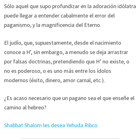
Sólo aquel que supo profundizar en la adoración idólatra
puede llegar a entender cabalmente el error del
paganismo, y la magnificencia del Eterno.
El judío, que, supuestamente, desde el nacimiento
conoce a H’, sin embargo, a menudo se deja arrastrar
por falsas doctrinas, pretendiendo que H’ no existe, o
no es poderoso, o es uno más entre los ídolos
modernos (éxito, dinero, amor carnal, etc.).
¿Es acaso necesario que un pagano sea el que enseñe el
camino al hebreo?
Shabbat Shalom les desea Yehuda Ribco