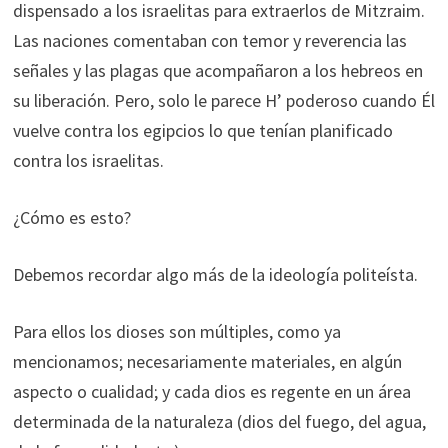
dispensado a los israelitas para extraerlos de Mitzraim.
Las naciones comentaban con temor y reverencia las
señales y las plagas que acompañaron a los hebreos en
su liberación. Pero, solo le parece H’ poderoso cuando Él
vuelve contra los egipcios lo que tenían planificado
contra los israelitas.
¿Cómo es esto?
Debemos recordar algo más de la ideología politeísta.
Para ellos los dioses son múltiples, como ya
mencionamos; necesariamente materiales, en algún
aspecto o cualidad; y cada dios es regente en un área
determinada de la naturaleza (dios del fuego, del agua,