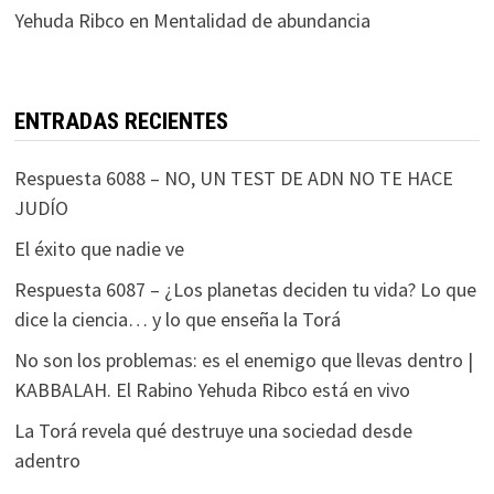
Yehuda Ribco
en
Mentalidad de abundancia
ENTRADAS RECIENTES
Respuesta 6088 – NO, UN TEST DE ADN NO TE HACE
JUDÍO
El éxito que nadie ve
Respuesta 6087 – ¿Los planetas deciden tu vida? Lo que
dice la ciencia… y lo que enseña la Torá
No son los problemas: es el enemigo que llevas dentro |
KABBALAH. El Rabino Yehuda Ribco está en vivo
La Torá revela qué destruye una sociedad desde
adentro