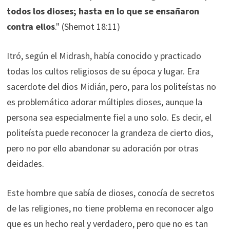
todos los dioses; hasta en lo que se ensañaron
contra ellos
." (Shemot 18:11)
Itró, según el Midrash, había conocido y practicado
todas los cultos religiosos de su época y lugar. Era
sacerdote del dios Midián, pero, para los politeístas no
es problemático adorar múltiples dioses, aunque la
persona sea especialmente fiel a uno solo. Es decir, el
politeísta puede reconocer la grandeza de cierto dios,
pero no por ello abandonar su adoración por otras
deidades.
Este hombre que sabía de dioses, conocía de secretos
de las religiones, no tiene problema en reconocer algo
que es un hecho real y verdadero, pero que no es tan