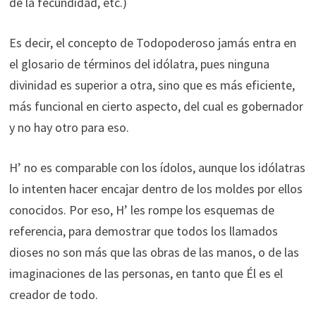
de la fecundidad, etc.)
Es decir, el concepto de Todopoderoso jamás entra en
el glosario de términos del idólatra, pues ninguna
divinidad es superior a otra, sino que es más eficiente,
más funcional en cierto aspecto, del cual es gobernador
y no hay otro para eso.
H’ no es comparable con los ídolos, aunque los idólatras
lo intenten hacer encajar dentro de los moldes por ellos
conocidos. Por eso, H’ les rompe los esquemas de
referencia, para demostrar que todos los llamados
dioses no son más que las obras de las manos, o de las
imaginaciones de las personas, en tanto que Él es el
creador de todo.