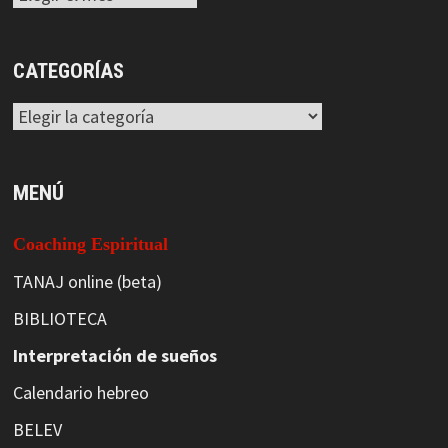
CATEGORÍAS
Categorías
MENÚ
Coaching Espiritual
TANAJ online (beta)
BIBLIOTECA
Interpretación de sueños
Calendario hebreo
BELEV