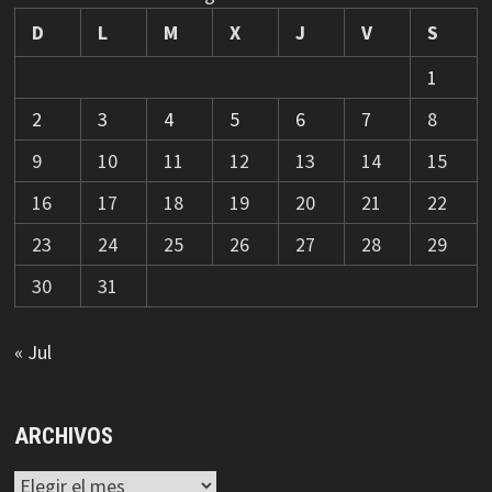
D
L
M
X
J
V
S
1
2
3
4
5
6
7
8
9
10
11
12
13
14
15
16
17
18
19
20
21
22
23
24
25
26
27
28
29
30
31
« Jul
ARCHIVOS
Archivos