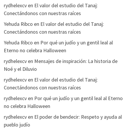
rydhelexcv
en
El valor del estudio del Tanaj:
Conectándonos con nuestras raíces
Yehuda Ribco
en
El valor del estudio del Tanaj:
Conectándonos con nuestras raíces
Yehuda Ribco
en
Por qué un judío y un gentil leal al
Eterno no celebra Halloween
rydhelexcv
en
Mensajes de inspiración: La historia de
Noé y el Diluvio
rydhelexcv
en
El valor del estudio del Tanaj:
Conectándonos con nuestras raíces
rydhelexcv
en
Por qué un judío y un gentil leal al Eterno
no celebra Halloween
rydhelexcv
en
El poder de bendecir: Respeto y ayuda al
pueblo judío