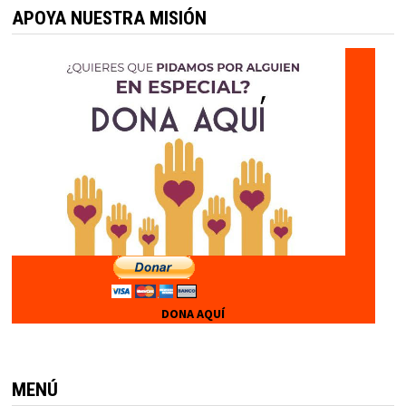
APOYA NUESTRA MISIÓN
DONA AQUÍ
MENÚ