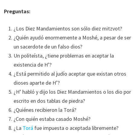
Preguntas:
¿Los Diez Mandamientos son sólo diez mitzvot?
¿Quién ayudó enormemente a Moshé, a pesar de ser
un sacerdote de un falso dios?
Un politeísta, ¿tiene problemas en aceptar la
existencia de H’?
¿Está permitido al judío aceptar que existan otros
dioses aparte de H’?
¿H’ habló y dijo los Diez Mandamientos o los dio por
escrito en dos tablas de piedra?
¿Quiénes recibieron la Torá?
¿Con quién estaba casado Moshé?
¿La
Torá
fue impuesta o aceptada libremente?