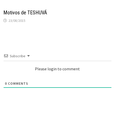
Motivos de TESHUVÁ
23/08/2015
Subscribe
Please login to comment
0
COMMENTS