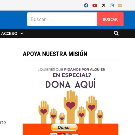
Buscar:
ACCESO
APOYA NUESTRA MISIÓN
nte