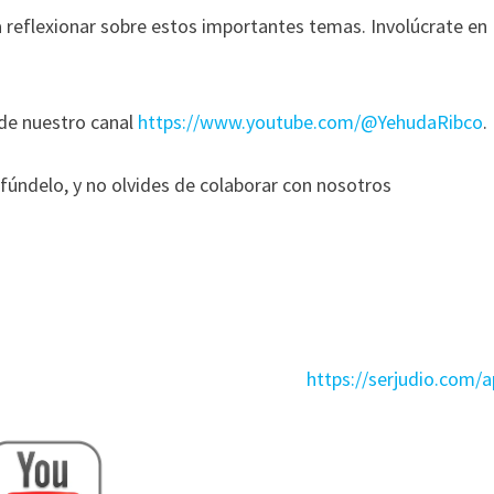
 reflexionar sobre estos importantes temas. Involúcrate en
 de nuestro canal
https://www.youtube.com/@YehudaRibco
.
ifúndelo, y no olvides de colaborar con nosotros
https://serjudio.com/