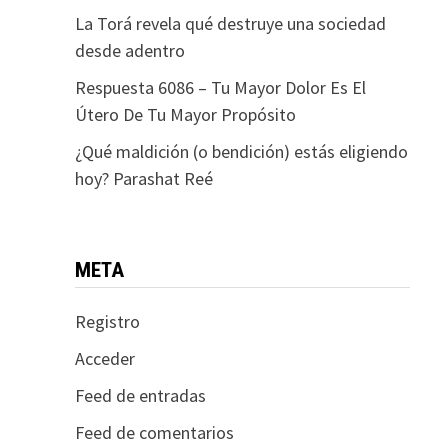
La Torá revela qué destruye una sociedad
desde adentro
Respuesta 6086 – Tu Mayor Dolor Es El
Útero De Tu Mayor Propósito
¿Qué maldición (o bendición) estás eligiendo
hoy? Parashat Reé
META
Registro
Acceder
Feed de entradas
Feed de comentarios