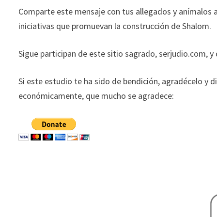
Comparte este mensaje con tus allegados y anímalos a
iniciativas que promuevan la construcción de Shalom.
Sigue participan de este sitio sagrado, serjudio.com, y
Si este estudio te ha sido de bendición, agradécelo y d
económicamente, que mucho se agradece: