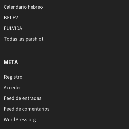
Calendario hebreo
BELEV
FULVIDA
Todas las parshiot
META
Registro
Acceder
Feed de entradas
Feed de comentarios
WordPress.org