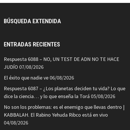
BÚSQUEDA EXTENDIDA
ENTRADAS RECIENTES
Respuesta 6088 – NO, UN TEST DE ADN NO TE HACE
JUDÍO
07/08/2026
El éxito que nadie ve
06/08/2026
Respuesta 6087 – ¿Los planetas deciden tu vida? Lo que
dice la ciencia… y lo que enseña la Torá
05/08/2026
No son los problemas: es el enemigo que llevas dentro |
KABBALAH. El Rabino Yehuda Ribco está en vivo
04/08/2026