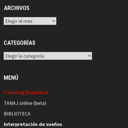
ARCHIVOS
Archivos
CATEGORÍAS
Categorías
MENÚ
Coaching Espiritual
TANAJ online (beta)
BIBLIOTECA
Interpretación de sueños