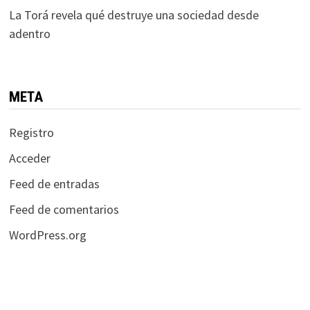
La Torá revela qué destruye una sociedad desde
adentro
META
Registro
Acceder
Feed de entradas
Feed de comentarios
WordPress.org