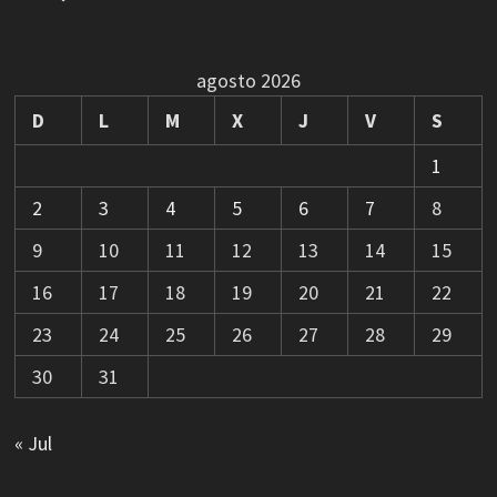
agosto 2026
D
L
M
X
J
V
S
1
2
3
4
5
6
7
8
9
10
11
12
13
14
15
16
17
18
19
20
21
22
23
24
25
26
27
28
29
30
31
« Jul