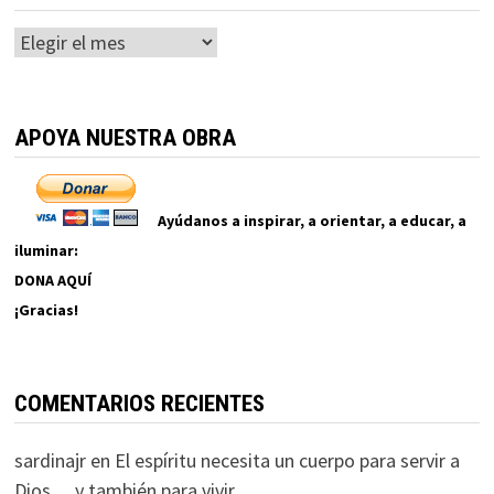
Archivos
APOYA NUESTRA OBRA
Ayúdanos a inspirar, a orientar, a educar, a
iluminar:
DONA AQUÍ
¡Gracias!
COMENTARIOS RECIENTES
sardinajr
en
El espíritu necesita un cuerpo para servir a
Dios… y también para vivir