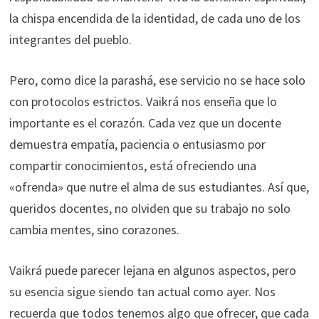
la chispa encendida de la identidad, de cada uno de los
integrantes del pueblo.
Pero, como dice la parashá, ese servicio no se hace solo
con protocolos estrictos. Vaikrá nos enseña que lo
importante es el corazón. Cada vez que un docente
demuestra empatía, paciencia o entusiasmo por
compartir conocimientos, está ofreciendo una
«ofrenda» que nutre el alma de sus estudiantes. Así que,
queridos docentes, no olviden que su trabajo no solo
cambia mentes, sino corazones.
Vaikrá puede parecer lejana en algunos aspectos, pero
su esencia sigue siendo tan actual como ayer. Nos
recuerda que todos tenemos algo que ofrecer, que cada