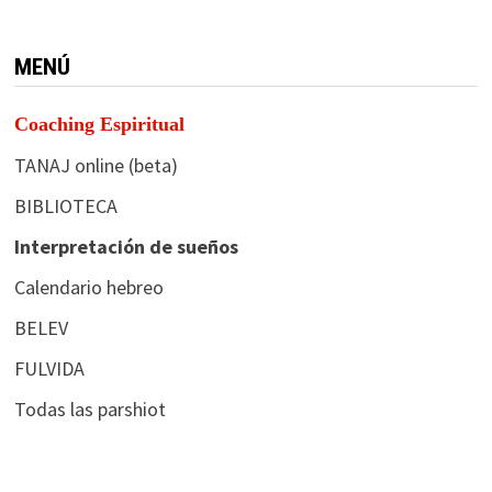
MENÚ
Coaching Espiritual
TANAJ online (beta)
BIBLIOTECA
Interpretación de sueños
Calendario hebreo
BELEV
FULVIDA
Todas las parshiot