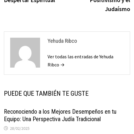
Judaísmo
Yehuda Ribco
Ver todas las entradas de Yehuda
Ribco →
PUEDE QUE TAMBIÉN TE GUSTE
Reconociendo a los Mejores Desempeños en tu
Equipo: Una Perspectiva Judía Tradicional
28/02/2025