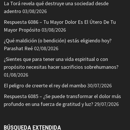
La Torá revela qué destruye una sociedad desde
adentro
03/08/2026
Respuesta 6086 – Tu Mayor Dolor Es El Útero De Tu
Mayor Propósito
03/08/2026
¿Qué maldición (o bendición) estás eligiendo hoy?
Parashat Reé
02/08/2026
¿Sientes que para tener una vida espiritual o con
propósito necesitas hacer sacrificios sobrehumanos?
01/08/2026
El peligro de creerte el rey del mambo
30/07/2026
Respuesta 6085 – ¿Se puede transformar el dolor más
profundo en una fuerza de gratitud y luz?
29/07/2026
BÚSQUEDA EXTENDIDA