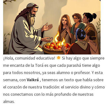
¡Hola, comunidad educativa!
Si hay algo que siempre
me encanta de la Torá es que cada parashá tiene algo
para todos nosotros, ya seas alumno o profesor. Y esta
semana, con
Vaikrá
, tenemos un texto que habla sobre
el corazón de nuestra tradición: el servicio divino y cómo
nos conectamos con lo más profundo de nuestras
almas.