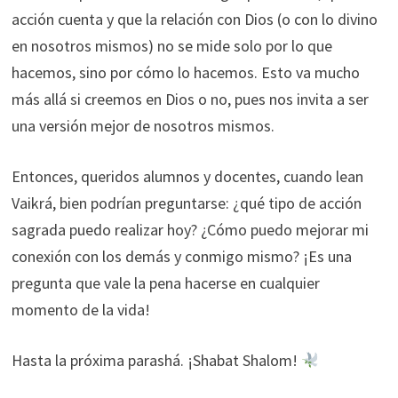
acción cuenta y que la relación con Dios (o con lo divino
en nosotros mismos) no se mide solo por lo que
hacemos, sino por cómo lo hacemos. Esto va mucho
más allá si creemos en Dios o no, pues nos invita a ser
una versión mejor de nosotros mismos.
Entonces, queridos alumnos y docentes, cuando lean
Vaikrá, bien podrían preguntarse: ¿qué tipo de acción
sagrada puedo realizar hoy? ¿Cómo puedo mejorar mi
conexión con los demás y conmigo mismo? ¡Es una
pregunta que vale la pena hacerse en cualquier
momento de la vida!
Hasta la próxima parashá. ¡Shabat Shalom!