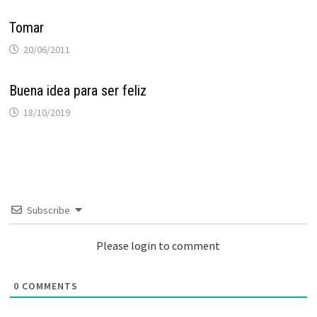
Tomar
20/06/2011
Buena idea para ser feliz
18/10/2019
Subscribe
Please login to comment
0
COMMENTS