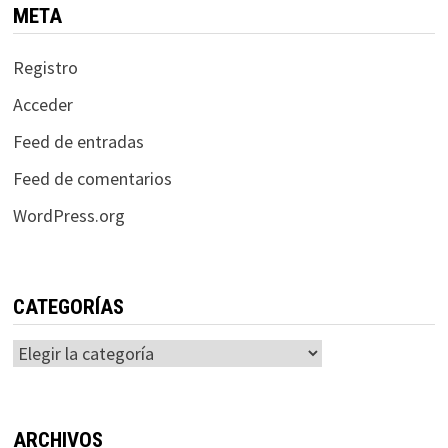
META
Registro
Acceder
Feed de entradas
Feed de comentarios
WordPress.org
CATEGORÍAS
Categorías
ARCHIVOS