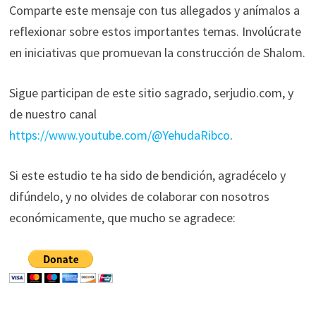
Comparte este mensaje con tus allegados y anímalos a
reflexionar sobre estos importantes temas. Involúcrate
en iniciativas que promuevan la construcción de Shalom.
Sigue participan de este sitio sagrado, serjudio.com, y
de nuestro canal
https://www.youtube.com/@YehudaRibco
.
Si este estudio te ha sido de bendición, agradécelo y
difúndelo, y no olvides de colaborar con nosotros
económicamente, que mucho se agradece: