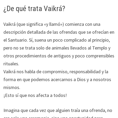
¿De qué trata Vaikrá?
Vaikrá (que significa «y llamó») comienza con una
descripción detallada de las ofrendas que se ofrecían en
el Santuario. Sí, suena un poco complicado al principio,
pero no se trata solo de animales llevados al Templo y
otros procedimientos de antiguos y poco comprensibles
rituales.
Vaikrá nos habla de compromiso, responsabilidad y la
forma en que podemos acercarnos a Dios y a nosotros
mismos.
¡Esto sí que nos afecta a todos!
Imagina que cada vez que alguien traía una ofrenda, no