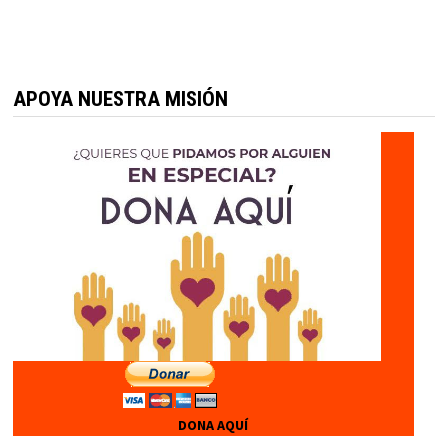
APOYA NUESTRA MISIÓN
DONA AQUÍ