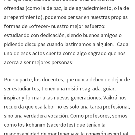
ofrendas (como la de paz, la de agradecimiento, o la de
arrepentimiento), podemos pensar en nuestras propias
formas de «ofrecer» nuestro mejor esfuerzo:
estudiando con dedicación, siendo buenos amigos o
pidiendo disculpas cuando lastimamos a alguien. ¡Cada
uno de esos actos cuenta como algo sagrado que nos
acerca a ser mejores personas!
Por su parte, los docentes, que nunca deben de dejar de
ser estudiantes, tienen una misión sagrada: guiar,
inspirar y formar a las nuevas generaciones. Vaikrá nos
recuerda que esa labor no es solo una tarea profesional,
sino una verdadera vocación. Como profesores, somos
como los kohanim (sacerdotes) que tenían la
responsabilidad de mantener viva la conexión espiritual,