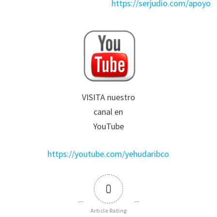
https://serjudio.com/apoyo
VISITA nuestro
canal en
YouTube
https://youtube.com/yehudaribco
0
Article Rating