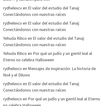
rydhelexcv
en
El valor del estudio del Tanaj:
Conectándonos con nuestras raíces
rydhelexcv
en
El valor del estudio del Tanaj:
Conectándonos con nuestras raíces
Yehuda Ribco
en
El valor del estudio del Tanaj:
Conectándonos con nuestras raíces
Yehuda Ribco
en
Por qué un judío y un gentil leal al
Eterno no celebra Halloween
rydhelexcv
en
Mensajes de inspiración: La historia de
Noé y el Diluvio
rydhelexcv
en
El valor del estudio del Tanaj:
Conectándonos con nuestras raíces
rydhelexcv
en
Por qué un judío y un gentil leal al Eterno
no celebra Halloween