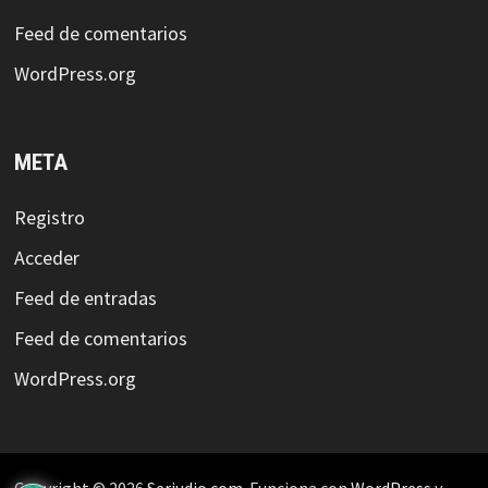
Feed de comentarios
WordPress.org
META
Registro
Acceder
Feed de entradas
Feed de comentarios
WordPress.org
Copyright © 2026
Serjudio.com
. Funciona con
WordPress
y