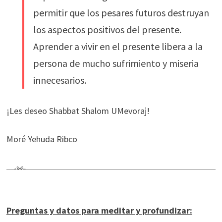
permitir que los pesares futuros destruyan
los aspectos positivos del presente.
Aprender a vivir en el presente libera a la
persona de mucho sufrimiento y miseria
innecesarios.
¡Les deseo Shabbat Shalom UMevoraj!
Moré Yehuda Ribco
Preguntas y datos para meditar y profundizar: