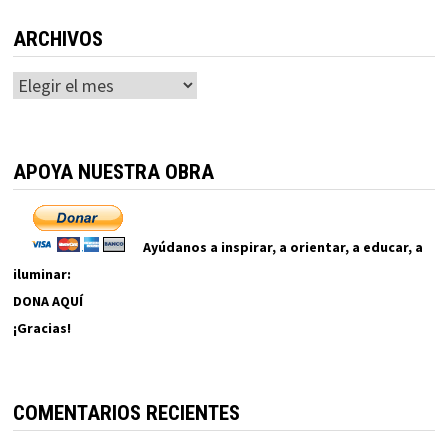
ARCHIVOS
Archivos
APOYA NUESTRA OBRA
Ayúdanos a inspirar, a orientar, a educar, a
iluminar:
DONA AQUÍ
¡Gracias!
COMENTARIOS RECIENTES