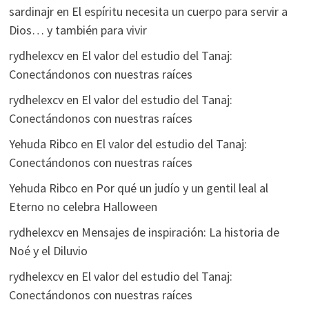
sardinajr
en
El espíritu necesita un cuerpo para servir a
Dios… y también para vivir
rydhelexcv
en
El valor del estudio del Tanaj:
Conectándonos con nuestras raíces
rydhelexcv
en
El valor del estudio del Tanaj:
Conectándonos con nuestras raíces
Yehuda Ribco
en
El valor del estudio del Tanaj:
Conectándonos con nuestras raíces
Yehuda Ribco
en
Por qué un judío y un gentil leal al
Eterno no celebra Halloween
rydhelexcv
en
Mensajes de inspiración: La historia de
Noé y el Diluvio
rydhelexcv
en
El valor del estudio del Tanaj:
Conectándonos con nuestras raíces