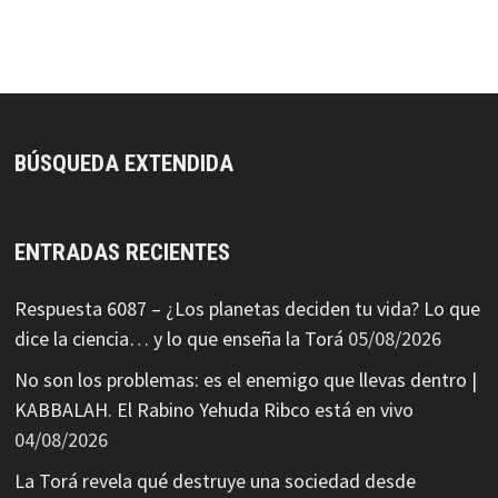
BÚSQUEDA EXTENDIDA
ENTRADAS RECIENTES
Respuesta 6087 – ¿Los planetas deciden tu vida? Lo que
dice la ciencia… y lo que enseña la Torá
05/08/2026
No son los problemas: es el enemigo que llevas dentro |
KABBALAH. El Rabino Yehuda Ribco está en vivo
04/08/2026
La Torá revela qué destruye una sociedad desde