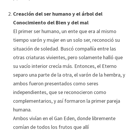
Creación del ser humano y el árbol del
Conocimiento del Bien y del mal
El primer ser humano, un ente que era al mismo
tiempo varón y mujer en un solo ser, reconoció su
situación de soledad. Buscó compañía entre las
otras criaturas vivientes, pero solamente halló que
su vacío interior crecía más. Entonces, el Eterno
separo una parte de la otra, el varón de la hembra, y
ambos fueron presentados como seres
independientes, que se reconocieron como
complementarios, y así formaron la primer pareja
humana.
Ambos vivían en el Gan Eden, donde libremente
comían de todos los frutos que allí