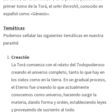
primer tomo de la Torá, el
sefer Bereshit
, conocido en
español como «Génesis».
Temáticas
:
Podemos señalar las siguientes temáticas en nuestra
parashá:
Creación
La Torá comienza con el relato del Todopoderoso
creando el universo completo, tanto lo que hay en
los cielos como en la tierra. En un gradual proceso,
el Eterno fue creando lo que actualmente
conocemos como universo, haciendo surgir la
materia, dando forma y orden, estableciendo leyes
y proveyendo de sustento al todo.