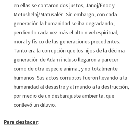
en ellas se contaron dos justos, Janoj/Enoc y
Metushelaj/Matusalén. Sin embargo, con cada
generación la humanidad se iba degradando,
perdiendo cada vez más el alto nivel espiritual,
moral y físico de las generaciones precedentes.
Tanto era la corrupción que los hijos de la décima
generación de Adam incluso llegaron a parecer
como de otra especie animal, y no totalmente
humanos. Sus actos corruptos fueron llevando a la
humanidad al desastre y al mundo a la destrucción,
por medio de un desbarajuste ambiental que
conllevó un diluvio.
Para destacar
: