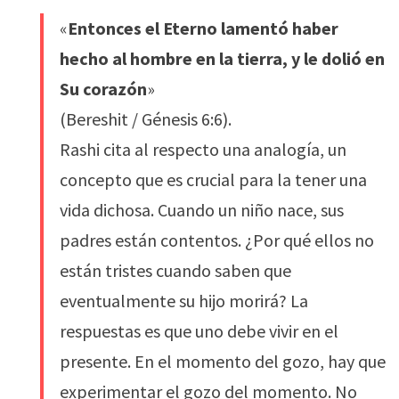
«
Entonces el Eterno lamentó haber
hecho al hombre en la tierra, y le dolió en
Su corazón
»
(Bereshit / Génesis 6:6).
Rashi cita al respecto una analogía, un
concepto que es crucial para la tener una
vida dichosa. Cuando un niño nace, sus
padres están contentos. ¿Por qué ellos no
están tristes cuando saben que
eventualmente su hijo morirá? La
respuestas es que uno debe vivir en el
presente. En el momento del gozo, hay que
experimentar el gozo del momento. No