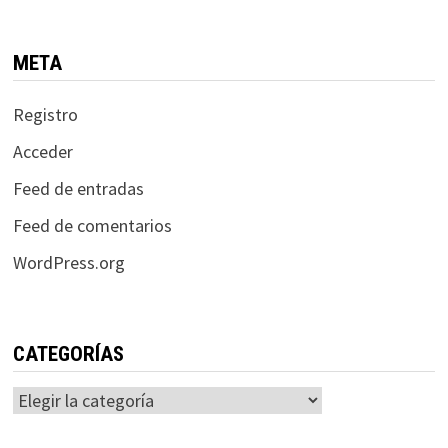
META
Registro
Acceder
Feed de entradas
Feed de comentarios
WordPress.org
CATEGORÍAS
Categorías