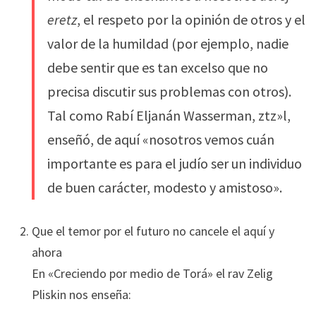
eretz
, el respeto por la opinión de otros y el
valor de la humildad (por ejemplo, nadie
debe sentir que es tan excelso que no
precisa discutir sus problemas con otros).
Tal como Rabí Eljanán Wasserman, ztz»l,
enseñó, de aquí «nosotros vemos cuán
importante es para el judío ser un individuo
de buen carácter, modesto y amistoso».
Que el temor por el futuro no cancele el aquí y
ahora
En «Creciendo por medio de Torá» el rav Zelig
Pliskin nos enseña: