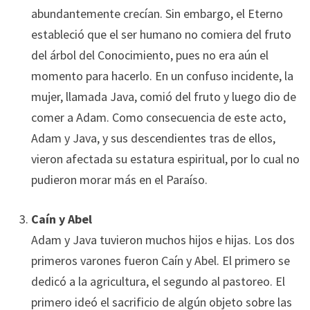
abundantemente crecían. Sin embargo, el Eterno
estableció que el ser humano no comiera del fruto
del árbol del Conocimiento, pues no era aún el
momento para hacerlo. En un confuso incidente, la
mujer, llamada Java, comió del fruto y luego dio de
comer a Adam. Como consecuencia de este acto,
Adam y Java, y sus descendientes tras de ellos,
vieron afectada su estatura espiritual, por lo cual no
pudieron morar más en el Paraíso.
Caín y Abel
Adam y Java tuvieron muchos hijos e hijas. Los dos
primeros varones fueron Caín y Abel. El primero se
dedicó a la agricultura, el segundo al pastoreo. El
primero ideó el sacrificio de algún objeto sobre las