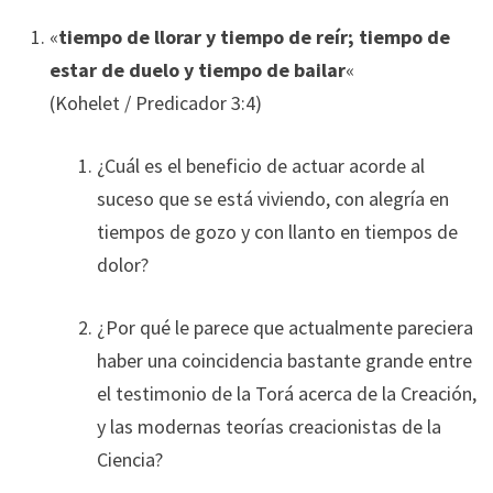
«
tiempo de llorar y tiempo de reír; tiempo de
estar de duelo y tiempo de bailar
«
(Kohelet / Predicador 3:4)
¿Cuál es el beneficio de actuar acorde al
suceso que se está viviendo, con alegría en
tiempos de gozo y con llanto en tiempos de
dolor?
¿Por qué le parece que actualmente pareciera
haber una coincidencia bastante grande entre
el testimonio de la Torá acerca de la Creación,
y las modernas teorías creacionistas de la
Ciencia?