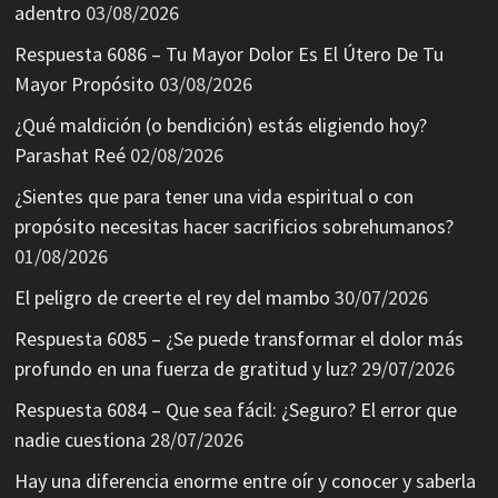
adentro
03/08/2026
Respuesta 6086 – Tu Mayor Dolor Es El Útero De Tu
Mayor Propósito
03/08/2026
¿Qué maldición (o bendición) estás eligiendo hoy?
Parashat Reé
02/08/2026
¿Sientes que para tener una vida espiritual o con
propósito necesitas hacer sacrificios sobrehumanos?
01/08/2026
El peligro de creerte el rey del mambo
30/07/2026
Respuesta 6085 – ¿Se puede transformar el dolor más
profundo en una fuerza de gratitud y luz?
29/07/2026
Respuesta 6084 – Que sea fácil: ¿Seguro? El error que
nadie cuestiona
28/07/2026
Hay una diferencia enorme entre oír y conocer y saberla