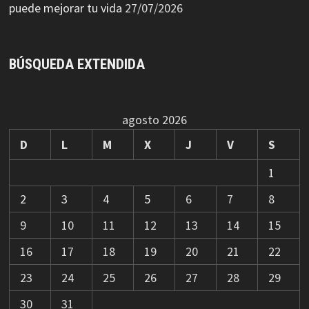
puede mejorar tu vida
27/07/2026
BÚSQUEDA EXTENDIDA
agosto 2026
D
L
M
X
J
V
S
1
2
3
4
5
6
7
8
9
10
11
12
13
14
15
16
17
18
19
20
21
22
23
24
25
26
27
28
29
30
31