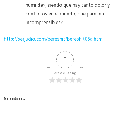
humilde», siendo que hay tanto dolor y
conflictos en el mundo, que
parecen
incomprensibles?
http://serjudio.com/bereshit/bereshit65a.htm
0
Article Rating
Me gusta esto: