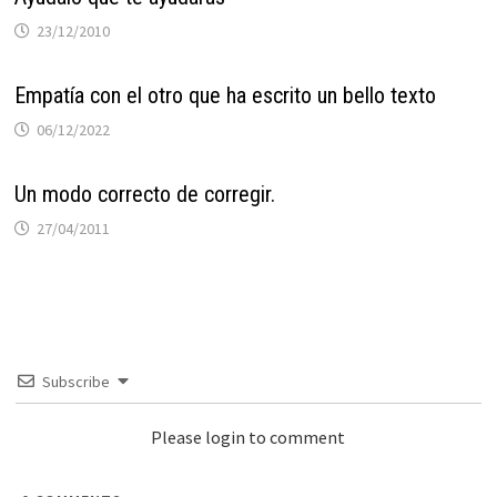
23/12/2010
Empatía con el otro que ha escrito un bello texto
06/12/2022
Un modo correcto de corregir.
27/04/2011
Subscribe
Please login to comment