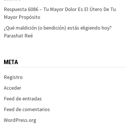
Respuesta 6086 – Tu Mayor Dolor Es El Útero De Tu
Mayor Propósito
¿Qué maldición (o bendición) estás eligiendo hoy?
Parashat Reé
META
Registro
Acceder
Feed de entradas
Feed de comentarios
WordPress.org