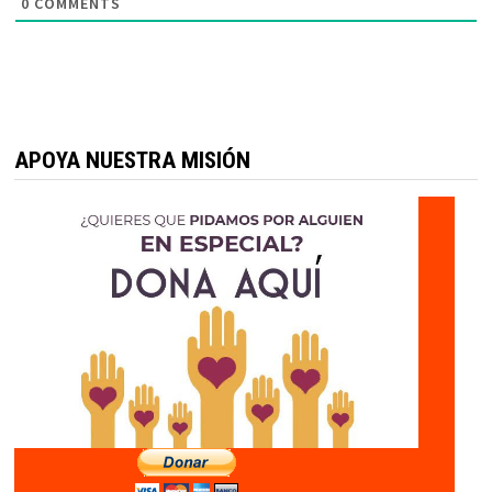
0
COMMENTS
APOYA NUESTRA MISIÓN