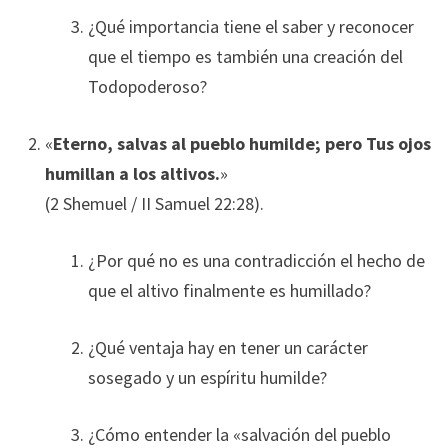
¿Qué importancia tiene el saber y reconocer
que el tiempo es también una creación del
Todopoderoso?
«
Eterno, salvas al pueblo humilde; pero Tus ojos
humillan a los altivos.
»
(2 Shemuel / II Samuel 22:28).
¿Por qué no es una contradicción el hecho de
que el altivo finalmente es humillado?
¿Qué ventaja hay en tener un carácter
sosegado y un espíritu humilde?
¿Cómo entender la «salvación del pueblo