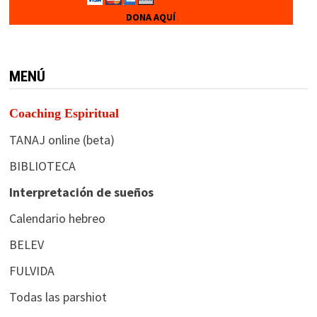
DONA AQUÍ
MENÚ
Coaching Espiritual
TANAJ online (beta)
BIBLIOTECA
Interpretación de sueños
Calendario hebreo
BELEV
FULVIDA
Todas las parshiot