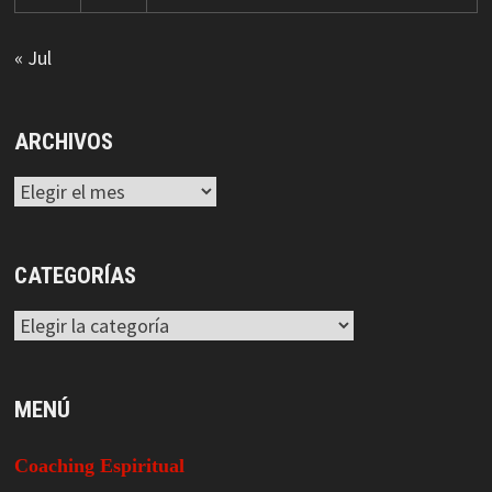
« Jul
ARCHIVOS
Archivos
CATEGORÍAS
Categorías
MENÚ
Coaching Espiritual