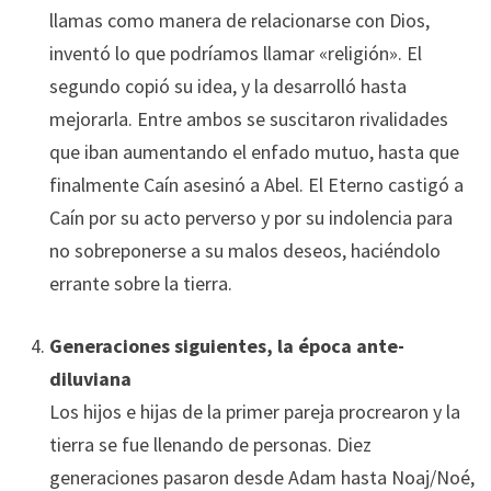
llamas como manera de relacionarse con Dios,
inventó lo que podríamos llamar «religión». El
segundo copió su idea, y la desarrolló hasta
mejorarla. Entre ambos se suscitaron rivalidades
que iban aumentando el enfado mutuo, hasta que
finalmente Caín asesinó a Abel. El Eterno castigó a
Caín por su acto perverso y por su indolencia para
no sobreponerse a su malos deseos, haciéndolo
errante sobre la tierra.
Generaciones siguientes, la época ante-
diluviana
Los hijos e hijas de la primer pareja procrearon y la
tierra se fue llenando de personas. Diez
generaciones pasaron desde Adam hasta Noaj/Noé,